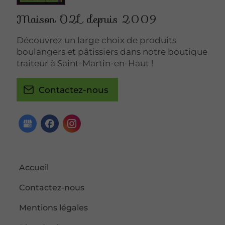
Maison O2L depuis 2009
Découvrez un large choix de produits
boulangers et pâtissiers dans notre boutique
traiteur à Saint-Martin-en-Haut !
Contactez-nous
Accueil
Contactez-nous
Mentions légales