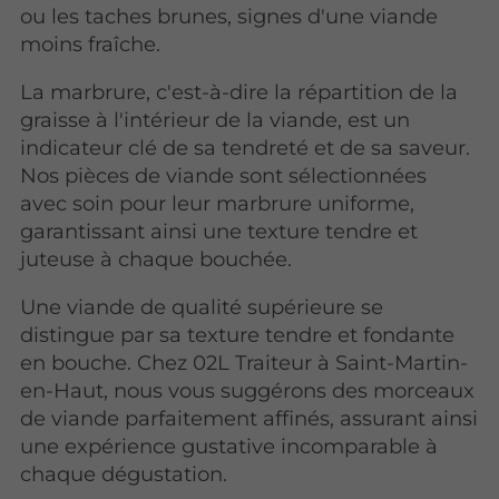
ou les taches brunes, signes d'une viande
moins fraîche.
La marbrure, c'est-à-dire la répartition de la
graisse à l'intérieur de la viande, est un
indicateur clé de sa tendreté et de sa saveur.
Nos pièces de viande sont sélectionnées
avec soin pour leur marbrure uniforme,
garantissant ainsi une texture tendre et
juteuse à chaque bouchée.
Une viande de qualité supérieure se
distingue par sa texture tendre et fondante
en bouche. Chez 02L Traiteur à Saint-Martin-
en-Haut, nous vous suggérons des morceaux
de viande parfaitement affinés, assurant ainsi
une expérience gustative incomparable à
chaque dégustation.