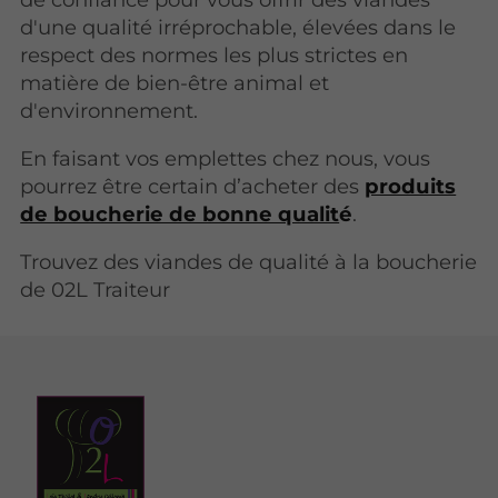
d'une qualité irréprochable, élevées dans le
respect des normes les plus strictes en
matière de bien-être animal et
d'environnement.
En faisant vos emplettes chez nous, vous
pourrez être certain d’acheter des
produits
de boucherie de bonne qualit
é
.
Trouvez des viandes de qualité à la boucherie
de 02L Traiteur