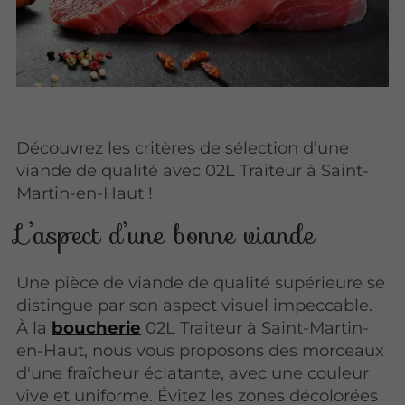
Découvrez les critères de sélection d’une
viande de qualité avec 02L Traiteur à Saint-
Martin-en-Haut !
L’aspect d’une bonne viande
Une pièce de viande de qualité supérieure se
distingue par son aspect visuel impeccable.
À la
boucherie
02L Traiteur à Saint-Martin-
en-Haut, nous vous proposons des morceaux
d'une fraîcheur éclatante, avec une couleur
vive et uniforme. Évitez les zones décolorées