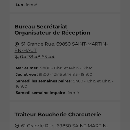
Lun
: fermé
Bureau Secrétariat
Organisateur de Réception
51 Grande Rue,
69850
SAINT-MARTIN-
EN-HAUT
04 78 48 65 44
Mar et mer
: 9h00 - 12h15 et 14h15 - 17h45
Jeu et ven
: 9h00 - 12h15 et 14h15 - 18h00
Samedi les semaines paires
: 9h00 - 12h15 et 13h15 -
16h00
Samedi semaine impaire
: fermé
Traiteur Boucherie Charcuterie
61 Grande Rue,
69850
SAINT-MARTIN-