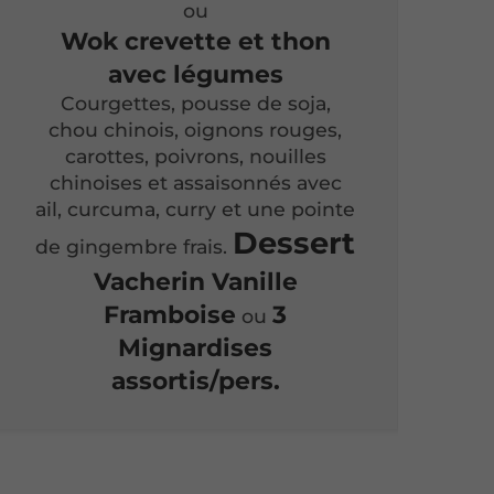
ou
Wok crevette et thon
avec légumes
Courgettes, pousse de soja,
chou chinois, oignons rouges,
carottes, poivrons, nouilles
chinoises et assaisonnés avec
ail, curcuma, curry et une pointe
Dessert
de gingembre frais.
Vacherin Vanille
Framboise
3
ou
Mignardises
assortis/pers.