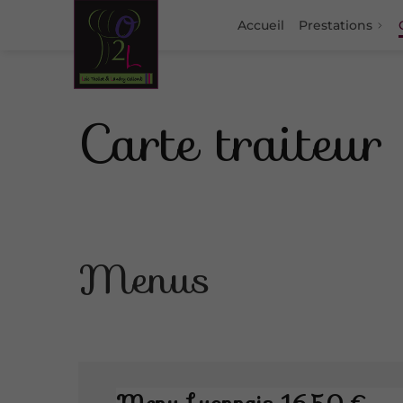
Accueil
Prestations
Carte traite
Menus