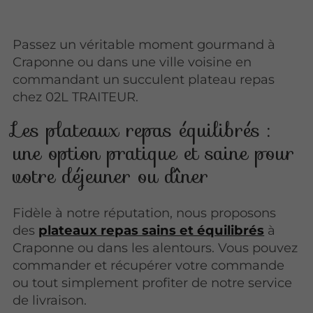
Passez un véritable moment gourmand à
Craponne ou dans une ville voisine en
commandant un succulent plateau repas
chez 02L TRAITEUR.
Les plateaux repas équilibrés :
une option pratique et saine pour
votre déjeuner ou dîner
Fidèle à notre réputation, nous proposons
des
plateaux repas sains et équilibrés
à
Craponne ou dans les alentours. Vous pouvez
commander et récupérer votre commande
ou tout simplement profiter de notre service
de livraison.