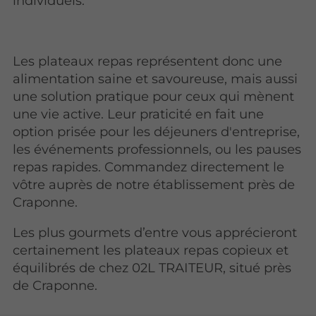
individuels.
Les plateaux repas représentent donc une
alimentation saine et savoureuse, mais aussi
une solution pratique pour ceux qui mènent
une vie active. Leur praticité en fait une
option prisée pour les déjeuners d'entreprise,
les événements professionnels, ou les pauses
repas rapides. Commandez directement le
vôtre auprès de notre établissement près de
Craponne.
Les plus gourmets d’entre vous apprécieront
certainement les plateaux repas copieux et
équilibrés de chez 02L TRAITEUR, situé près
de Craponne.