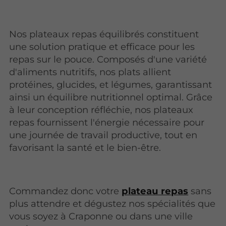
Nos plateaux repas équilibrés constituent
une solution pratique et efficace pour les
repas sur le pouce. Composés d'une variété
d'aliments nutritifs, nos plats allient
protéines, glucides, et légumes, garantissant
ainsi un équilibre nutritionnel optimal. Grâce
à leur conception réfléchie, nos plateaux
repas fournissent l'énergie nécessaire pour
une journée de travail productive, tout en
favorisant la santé et le bien-être.
Commandez donc votre
plateau repas
sans
plus attendre et dégustez nos spécialités que
vous soyez à Craponne ou dans une ville