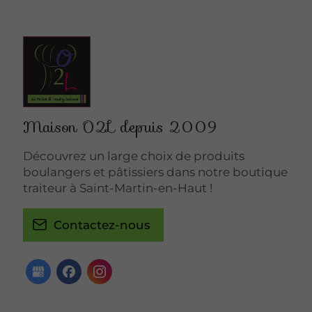
Maison O2L depuis 2009
Découvrez un large choix de produits
boulangers et pâtissiers dans notre boutique
traiteur à Saint-Martin-en-Haut !
Contactez-nous