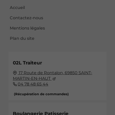
Accueil
Contactez-nous
Mentions légales
Plan du site
02L Traiteur
17 Route de Rontalon,
69850
SAINT-
MARTIN-EN-HAUT
04 78 48 65 44
(Récupération de commandes)
Boulangerie Patisserie