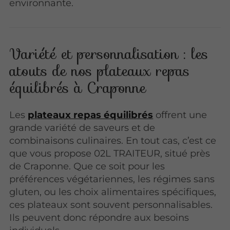
environnante.
Variété et personnalisation : les
atouts de nos plateaux repas
équilibrés à Craponne
Les
plateaux repas équilibrés
offrent une
grande variété de saveurs et de
combinaisons culinaires. En tout cas, c’est ce
que vous propose 02L TRAITEUR, situé près
de Craponne. Que ce soit pour les
préférences végétariennes, les régimes sans
gluten, ou les choix alimentaires spécifiques,
ces plateaux sont souvent personnalisables.
Ils peuvent donc répondre aux besoins