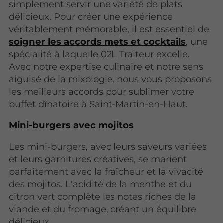
simplement servir une variété de plats
délicieux. Pour créer une expérience
véritablement mémorable, il est essentiel de
soigner les accords mets et cocktails
, une
spécialité à laquelle 02L Traiteur excelle.
Avec notre expertise culinaire et notre sens
aiguisé de la mixologie, nous vous proposons
les meilleurs accords pour sublimer votre
buffet dînatoire à Saint-Martin-en-Haut.
Mini-burgers avec mojitos
Les mini-burgers, avec leurs saveurs variées
et leurs garnitures créatives, se marient
parfaitement avec la fraîcheur et la vivacité
des mojitos. L'acidité de la menthe et du
citron vert complète les notes riches de la
viande et du fromage, créant un équilibre
délicieux.