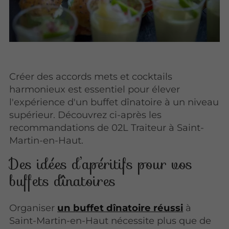
Créer des accords mets et cocktails
harmonieux est essentiel pour élever
l'expérience d'un buffet dînatoire à un niveau
supérieur. Découvrez ci-après les
recommandations de 02L Traiteur à Saint-
Martin-en-Haut.
Des idées d’apéritifs pour vos
buffets dînatoires
Organiser
un buffet dînatoire réussi
à
Saint-Martin-en-Haut nécessite plus que de