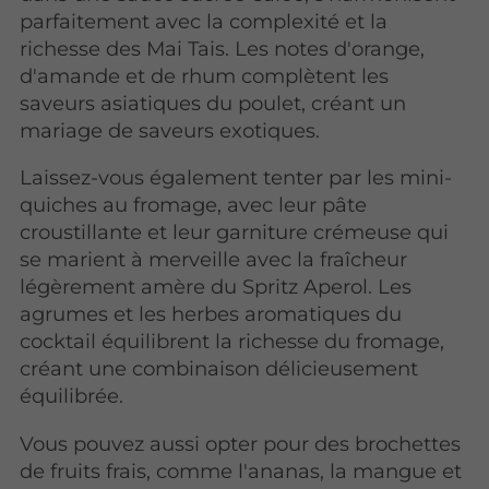
parfaitement avec la complexité et la
richesse des Mai Tais. Les notes d'orange,
d'amande et de rhum complètent les
saveurs asiatiques du poulet, créant un
mariage de saveurs exotiques.
Laissez-vous également tenter par les mini-
quiches au fromage, avec leur pâte
croustillante et leur garniture crémeuse qui
se marient à merveille avec la fraîcheur
légèrement amère du Spritz Aperol. Les
agrumes et les herbes aromatiques du
cocktail équilibrent la richesse du fromage,
créant une combinaison délicieusement
équilibrée.
Vous pouvez aussi opter pour des brochettes
de fruits frais, comme l'ananas, la mangue et