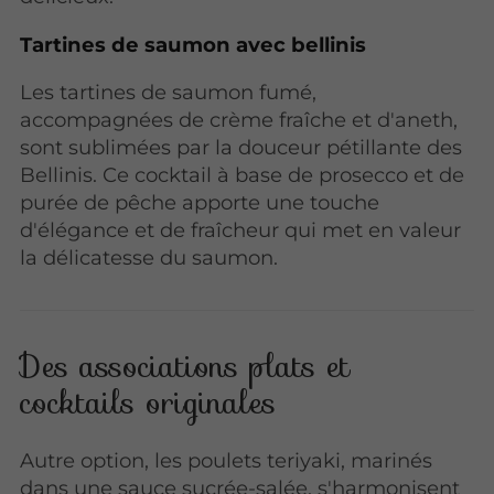
Tartines de saumon avec bellinis
Les tartines de saumon fumé,
accompagnées de crème fraîche et d'aneth,
sont sublimées par la douceur pétillante des
Bellinis. Ce cocktail à base de prosecco et de
purée de pêche apporte une touche
d'élégance et de fraîcheur qui met en valeur
la délicatesse du saumon.
Des associations plats et
cocktails originales
Autre option, les poulets teriyaki, marinés
dans une sauce sucrée-salée, s'harmonisent