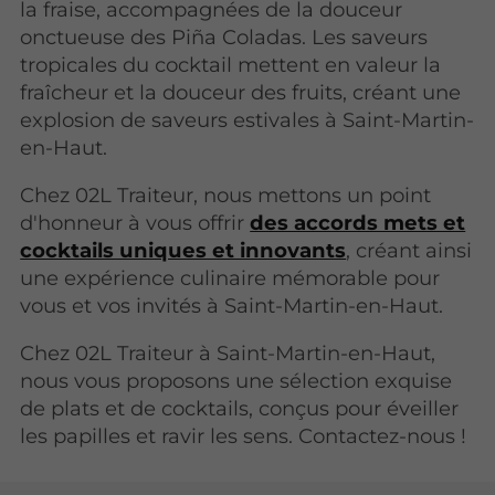
la fraise, accompagnées de la douceur
onctueuse des Piña Coladas. Les saveurs
tropicales du cocktail mettent en valeur la
fraîcheur et la douceur des fruits, créant une
explosion de saveurs estivales à Saint-Martin-
en-Haut.
Chez 02L Traiteur, nous mettons un point
d'honneur à vous offrir
des accords mets et
cocktails uniques et innovants
, créant ainsi
une expérience culinaire mémorable pour
vous et vos invités à Saint-Martin-en-Haut.
Chez 02L Traiteur à Saint-Martin-en-Haut,
nous vous proposons une sélection exquise
de plats et de cocktails, conçus pour éveiller
les papilles et ravir les sens. Contactez-nous !