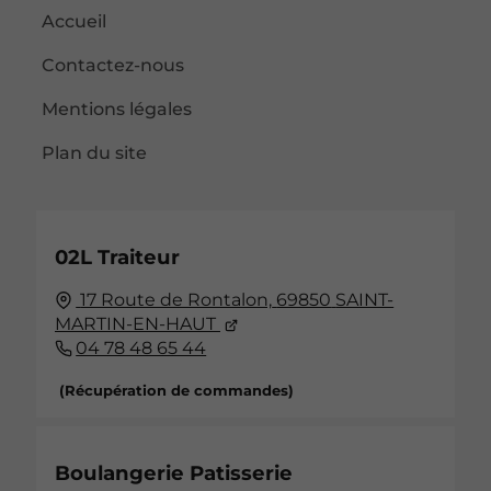
Accueil
Contactez-nous
Mentions légales
Plan du site
02L Traiteur
17 Route de Rontalon,
69850
SAINT-
MARTIN-EN-HAUT
04 78 48 65 44
(Récupération de commandes)
Boulangerie Patisserie