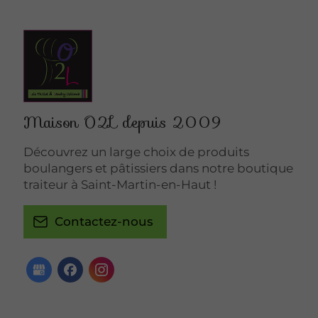
Maison O2L depuis 2009
Découvrez un large choix de produits
boulangers et pâtissiers dans notre boutique
traiteur à Saint-Martin-en-Haut !
Contactez-nous